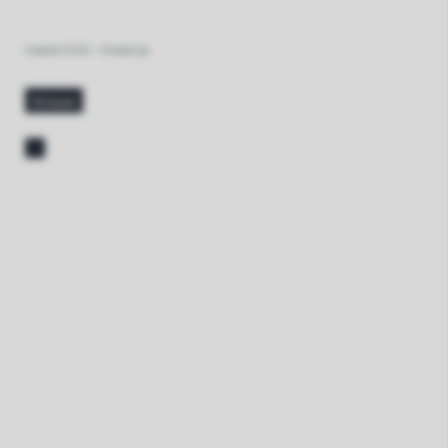
3 июля 2026
•
Redakcja
больше