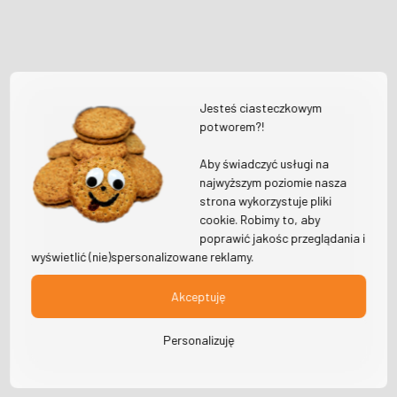
Jesteś ciasteczkowym
potworem?!
Aby świadczyć usługi na
najwyższym poziomie nasza
strona wykorzystuje pliki
cookie. Robimy to, aby
poprawić jakośc przeglądania i
wyświetlić (nie)spersonalizowane reklamy.
Akceptuję
Personalizuję