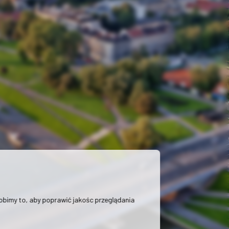
Robimy to, aby poprawić jakośc przeglądania