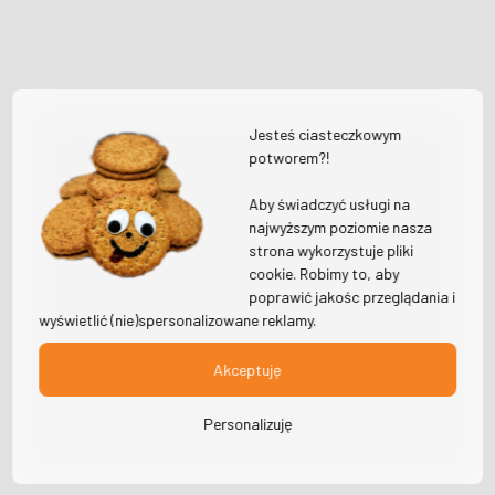
Jesteś ciasteczkowym
potworem?!
Aby świadczyć usługi na
najwyższym poziomie nasza
strona wykorzystuje pliki
cookie. Robimy to, aby
poprawić jakośc przeglądania i
wyświetlić (nie)spersonalizowane reklamy.
Akceptuję
Personalizuję