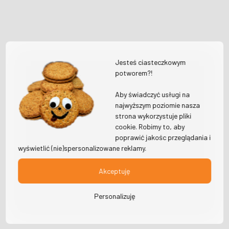
Jesteś ciasteczkowym
potworem?!
Aby świadczyć usługi na
najwyższym poziomie nasza
strona wykorzystuje pliki
cookie. Robimy to, aby
poprawić jakośc przeglądania i
wyświetlić (nie)spersonalizowane reklamy.
Akceptuję
Personalizuję