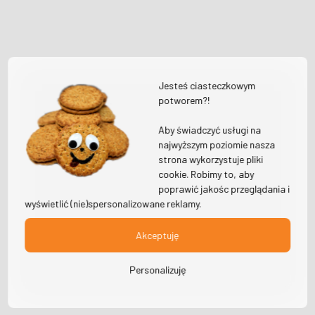
Jesteś ciasteczkowym
potworem?!
Aby świadczyć usługi na
najwyższym poziomie nasza
strona wykorzystuje pliki
cookie. Robimy to, aby
poprawić jakośc przeglądania i
wyświetlić (nie)spersonalizowane reklamy.
Akceptuję
Personalizuję