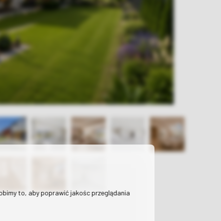
Robimy to, aby poprawić jakośc przeglądania